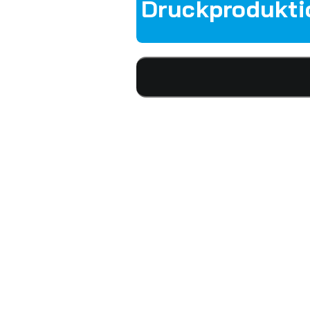
Druckprodukti