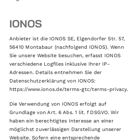
IONOS
Anbieter ist die IONOS SE, Elgendorfer Str. 57,
56410 Montabaur (nachfolgend IONOS). Wenn
Sie unsere Website besuchen, erfasst IONOS
verschiedene Logfiles inklusive Ihrer IP-
Adressen. Details entnehmen Sie der
Datenschutzerklärung von IONOS:
https://www.ionos.de/terms-gtc/terms-privacy
.
Die Verwendung von IONOS erfolgt auf
Grundlage von Art. 6 Abs. 1 lit. f DSGVO. Wir
haben ein berechtigtes Interesse an einer
möglichst zuverlässigen Darstellung unserer
Website. Sofern eine entsprechende