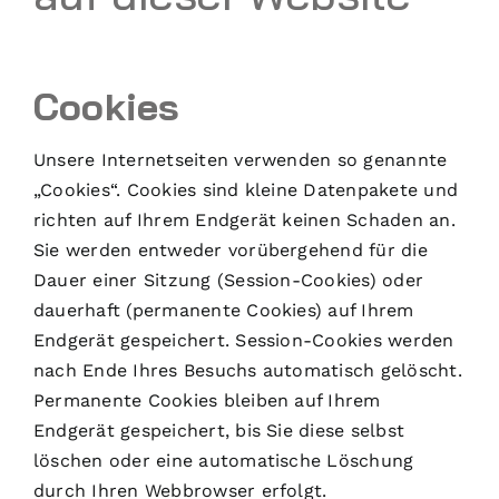
Cookies
Unsere Internetseiten verwenden so genannte
„Cookies“. Cookies sind kleine Datenpakete und
richten auf Ihrem Endgerät keinen Schaden an.
Sie werden entweder vorübergehend für die
Dauer einer Sitzung (Session-Cookies) oder
dauerhaft (permanente Cookies) auf Ihrem
Endgerät gespeichert. Session-Cookies werden
nach Ende Ihres Besuchs automatisch gelöscht.
Permanente Cookies bleiben auf Ihrem
Endgerät gespeichert, bis Sie diese selbst
löschen oder eine automatische Löschung
durch Ihren Webbrowser erfolgt.