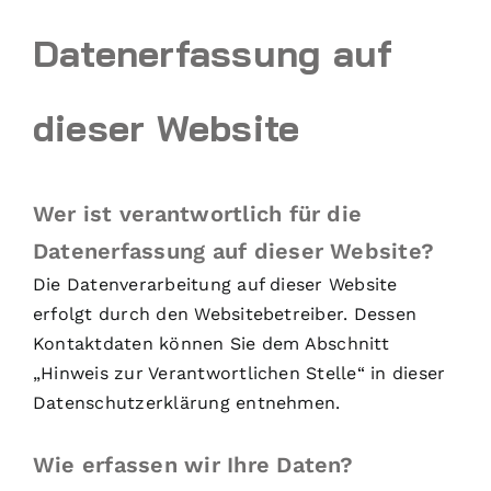
Datenerfassung auf
dieser Website
Wer ist verantwortlich für die
Datenerfassung auf dieser Website?
Die Datenverarbeitung auf dieser Website
erfolgt durch den Websitebetreiber. Dessen
Kontaktdaten können Sie dem Abschnitt
„Hinweis zur Verantwortlichen Stelle“ in dieser
Datenschutzerklärung entnehmen.
Wie erfassen wir Ihre Daten?