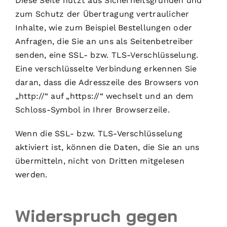
Diese Seite nutzt aus Sicherheitsgründen und
zum Schutz der Übertragung vertraulicher
Inhalte, wie zum Beispiel Bestellungen oder
Anfragen, die Sie an uns als Seitenbetreiber
senden, eine SSL- bzw. TLS-Verschlüsselung.
Eine verschlüsselte Verbindung erkennen Sie
daran, dass die Adresszeile des Browsers von
„http://“ auf „https://“ wechselt und an dem
Schloss-Symbol in Ihrer Browserzeile.
Wenn die SSL- bzw. TLS-Verschlüsselung
aktiviert ist, können die Daten, die Sie an uns
übermitteln, nicht von Dritten mitgelesen
werden.
Widerspruch gegen