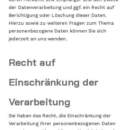
der Datenverarbeitung und ggf. ein Recht auf
Berichtigung oder Löschung dieser Daten.
Hierzu sowie zu weiteren Fragen zum Thema
personenbezogene Daten können Sie sich
jederzeit an uns wenden.
Recht auf
Einschränkung der
Verarbeitung
Sie haben das Recht, die Einschränkung der
Verarbeitung Ihrer personenbezogenen Daten