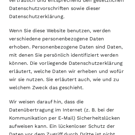
vertraulich und entsprechend den gesetzlichen
Datenschutzvorschriften sowie dieser
Datenschutzerklärung.
Wenn Sie diese Website benutzen, werden
verschiedene personenbezogene Daten
erhoben. Personenbezogene Daten sind Daten,
mit denen Sie persönlich identifiziert werden
können. Die vorliegende Datenschutzerklärung
erläutert, welche Daten wir erheben und wofür
wir sie nutzen. Sie erläutert auch, wie und zu
welchem Zweck das geschieht.
Wir weisen darauf hin, dass die
Datenübertragung im Internet (z. B. bei der
Kommunikation per E-Mail) Sicherheitslücken
aufweisen kann. Ein lückenloser Schutz der
Daten vor dem Zugriff durch Dritte ist nicht