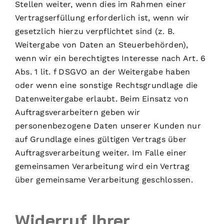
Stellen weiter, wenn dies im Rahmen einer
Vertragserfüllung erforderlich ist, wenn wir
gesetzlich hierzu verpflichtet sind (z. B.
Weitergabe von Daten an Steuerbehörden),
wenn wir ein berechtigtes Interesse nach Art. 6
Abs. 1 lit. f DSGVO an der Weitergabe haben
oder wenn eine sonstige Rechtsgrundlage die
Datenweitergabe erlaubt. Beim Einsatz von
Auftragsverarbeitern geben wir
personenbezogene Daten unserer Kunden nur
auf Grundlage eines gültigen Vertrags über
Auftragsverarbeitung weiter. Im Falle einer
gemeinsamen Verarbeitung wird ein Vertrag
über gemeinsame Verarbeitung geschlossen.
Widerruf Ihrer