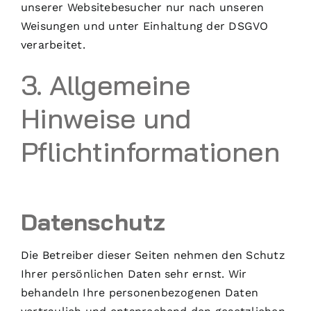
unserer Websitebesucher nur nach unseren
Weisungen und unter Einhaltung der DSGVO
verarbeitet.
3. Allgemeine
Hinweise und
Pflicht­informationen
Datenschutz
Die Betreiber dieser Seiten nehmen den Schutz
Ihrer persönlichen Daten sehr ernst. Wir
behandeln Ihre personenbezogenen Daten