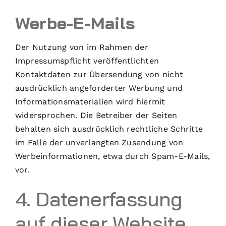
Werbe-E-Mails
Der Nutzung von im Rahmen der
Impressumspflicht veröffentlichten
Kontaktdaten zur Übersendung von nicht
ausdrücklich angeforderter Werbung und
Informationsmaterialien wird hiermit
widersprochen. Die Betreiber der Seiten
behalten sich ausdrücklich rechtliche Schritte
im Falle der unverlangten Zusendung von
Werbeinformationen, etwa durch Spam-E-Mails,
vor.
4. Datenerfassung
auf dieser Website