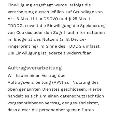
Einwilligung abgefragt wurde, erfolgt die
Verarbeitung ausschließlich auf Grundlage von
Art. 6 Abs. 1 lit. a DSGVO und § 25 Abs. 1
TDDDG, soweit die Einwilligung die Speicherung
von Cookies oder den Zugriff auf Informationen
im Endgerät des Nutzers (z. B. Device-
Fingerprinting) im Sinne des TDDDG umfasst.
Die Einwilligung ist jederzeit widerrufbar.
Auftragsverarbeitung
Wir haben einen Vertrag über
Auftragsverarbeitung (AVV) zur Nutzung des
oben genannten Dienstes geschlossen. Hierbei
handelt es sich um einen datenschutzrechtlich
vorgeschriebenen Vertrag, der gewährleistet,
dass dieser die personenbezogenen Daten