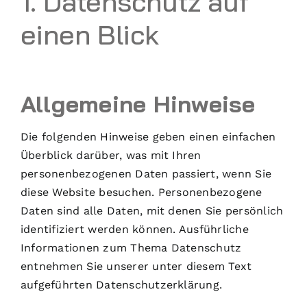
1. Datenschutz auf
einen Blick
Allgemeine Hinweise
Die folgenden Hinweise geben einen einfachen
Überblick darüber, was mit Ihren
personenbezogenen Daten passiert, wenn Sie
diese Website besuchen. Personenbezogene
Daten sind alle Daten, mit denen Sie persönlich
identifiziert werden können. Ausführliche
Informationen zum Thema Datenschutz
entnehmen Sie unserer unter diesem Text
aufgeführten Datenschutzerklärung.