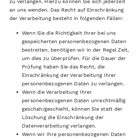
zu verlangen. Hierzu können Sie sich jederzeit
an uns wenden. Das Recht auf Einschränkung
der Verarbeitung besteht in folgenden Fällen:
Wenn Sie die Richtigkeit Ihrer bei uns
gespeicherten personenbezogenen Daten
bestreiten, benötigen wir in der Regel Zeit,
um dies zu überprüfen. Für die Dauer der
Prüfung haben Sie das Recht, die
Einschränkung der Verarbeitung Ihrer
personenbezogenen Daten zu verlangen.
Wenn die Verarbeitung Ihrer
personenbezogenen Daten unrechtmäßig
geschah/geschieht, können Sie statt der
Löschung die Einschränkung der
Datenverarbeitung verlangen.
Wenn wir Ihre personenbezogenen Daten