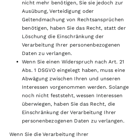
nicht mehr benötigen, Sie sie jedoch zur
Ausübung, Verteidigung oder
Geltendmachung von Rechtsansprüchen
benötigen, haben Sie das Recht, statt der
Löschung die Einschränkung der
Verarbeitung Ihrer personenbezogenen
Daten zu verlangen.
Wenn Sie einen Widerspruch nach Art. 21
Abs. 1 DSGVO eingelegt haben, muss eine
Abwägung zwischen Ihren und unseren
Interessen vorgenommen werden. Solange
noch nicht feststeht, wessen Interessen
überwiegen, haben Sie das Recht, die
Einschränkung der Verarbeitung Ihrer
personenbezogenen Daten zu verlangen.
Wenn Sie die Verarbeitung Ihrer