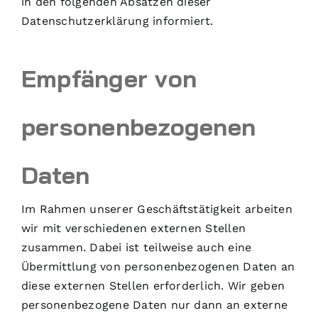
in den folgenden Absätzen dieser
Datenschutzerklärung informiert.
Empfänger von
personenbezogenen
Daten
Im Rahmen unserer Geschäftstätigkeit arbeiten
wir mit verschiedenen externen Stellen
zusammen. Dabei ist teilweise auch eine
Übermittlung von personenbezogenen Daten an
diese externen Stellen erforderlich. Wir geben
personenbezogene Daten nur dann an externe