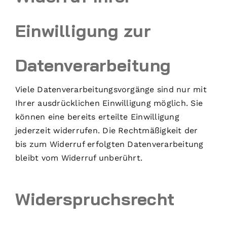
Einwilligung zur
Datenverarbeitung
Viele Datenverarbeitungsvorgänge sind nur mit
Ihrer ausdrücklichen Einwilligung möglich. Sie
können eine bereits erteilte Einwilligung
jederzeit widerrufen. Die Rechtmäßigkeit der
bis zum Widerruf erfolgten Datenverarbeitung
bleibt vom Widerruf unberührt.
Widerspruchsrecht