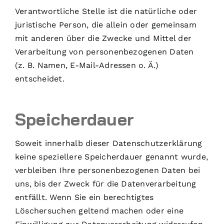
Verantwortliche Stelle ist die natürliche oder
juristische Person, die allein oder gemeinsam
mit anderen über die Zwecke und Mittel der
Verarbeitung von personenbezogenen Daten
(z. B. Namen, E-Mail-Adressen o. Ä.)
entscheidet.
Speicherdauer
Soweit innerhalb dieser Datenschutzerklärung
keine speziellere Speicherdauer genannt wurde,
verbleiben Ihre personenbezogenen Daten bei
uns, bis der Zweck für die Datenverarbeitung
entfällt. Wenn Sie ein berechtigtes
Löschersuchen geltend machen oder eine