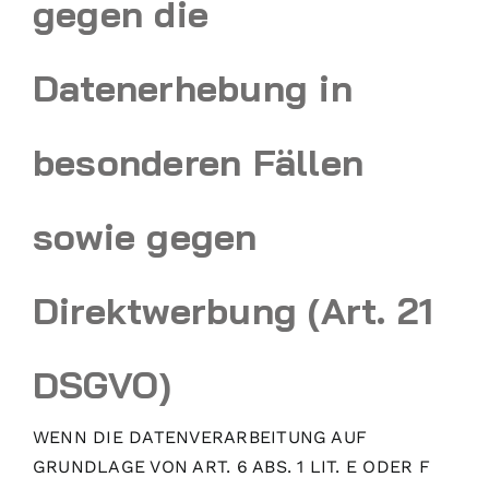
gegen die
Datenerhebung in
besonderen Fällen
sowie gegen
Direktwerbung (Art. 21
DSGVO)
WENN DIE DATENVERARBEITUNG AUF
GRUNDLAGE VON ART. 6 ABS. 1 LIT. E ODER F