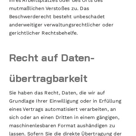
ihres Arbeitsplatzes oder des Orts des
mutmaßlichen Verstoßes zu. Das
Beschwerderecht besteht unbeschadet
anderweitiger verwaltungsrechtlicher oder
gerichtlicher Rechtsbehelfe.
Recht auf Daten­
übertrag­barkeit
Sie haben das Recht, Daten, die wir auf
Grundlage Ihrer Einwilligung oder in Erfüllung
eines Vertrags automatisiert verarbeiten, an
sich oder an einen Dritten in einem gängigen,
maschinenlesbaren Format aushändigen zu
lassen. Sofern Sie die direkte Übertragung der