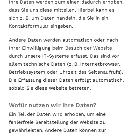
Ihre Daten werden zum einen dadurch erhoben,
dass Sie uns diese mitteilen. Hierbei kann es
sich z. B. um Daten handeln, die Sie in ein
Kontaktformular eingeben.
Andere Daten werden automatisch oder nach
Ihrer Einwilligung beim Besuch der Website
durch unsere IT-Systeme erfasst. Das sind vor
allem technische Daten (z. B. Internetbrowser,
Betriebssystem oder Uhrzeit des Seitenaufrufs).
Die Erfassung dieser Daten erfolgt automatisch,
sobald Sie diese Website betreten.
Wofür nutzen wir Ihre Daten?
Ein Teil der Daten wird erhoben, um eine
fehlerfreie Bereitstellung der Website zu
gewährleisten. Andere Daten können zur