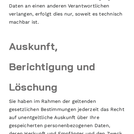
Daten an einen anderen Verantwortlichen
verlangen, erfolgt dies nur, soweit es technisch
machbar ist.
Auskunft,
Berichtigung und
Löschung
Sie haben im Rahmen der geltenden
gesetzlichen Bestimmungen jederzeit das Recht
auf unentgeltliche Auskunft über Ihre
gespeicherten personenbezogenen Daten,
deren Herkunft und Empfänger und den Zweck