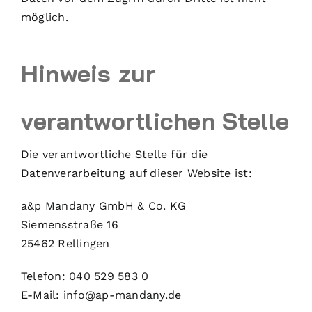
möglich.
Hinweis zur
verantwortlichen Stelle
Die verantwortliche Stelle für die
Datenverarbeitung auf dieser Website ist:
a&p Mandany GmbH & Co. KG
Siemensstraße 16
25462 Rellingen
Telefon: 040 529 583 0
E-Mail: info@ap-mandany.de