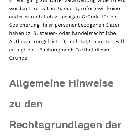
Einwilligung zur Datenverarbeitung widerrufen,
werden Ihre Daten gelöscht, sofern wir keine
anderen rechtlich zulässigen Gründe für die
Speicherung Ihrer personenbezogenen Daten
haben (z. B. steuer- oder handelsrechtliche
Aufbewahrungsfristen); im letztgenannten Fall
erfolgt die Löschung nach Fortfall dieser
Gründe.
Allgemeine Hinweise
zu den
Rechtsgrundlagen der