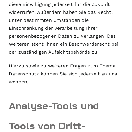
diese Einwilligung jederzeit für die Zukunft
widerrufen. Außerdem haben Sie das Recht,
unter bestimmten Umständen die
Einschränkung der Verarbeitung Ihrer
personenbezogenen Daten zu verlangen. Des
Weiteren steht Ihnen ein Beschwerderecht bei
der zuständigen Aufsichtsbehörde zu.
Hierzu sowie zu weiteren Fragen zum Thema
Datenschutz können Sie sich jederzeit an uns
wenden.
Analyse-Tools und
Tools von Dritt­