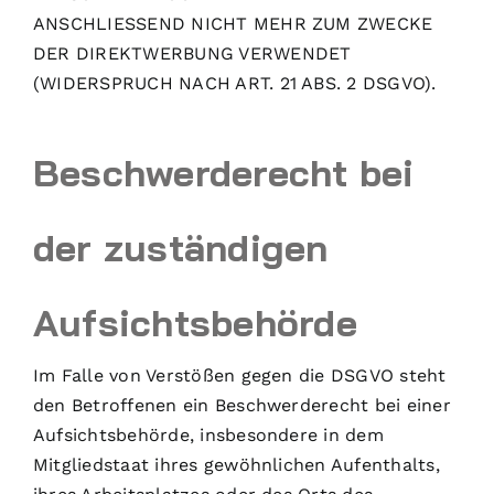
ANSCHLIESSEND NICHT MEHR ZUM ZWECKE
DER DIREKTWERBUNG VERWENDET
(WIDERSPRUCH NACH ART. 21 ABS. 2 DSGVO).
Beschwerde­recht bei
der zuständigen
Aufsichts­behörde
Im Falle von Verstößen gegen die DSGVO steht
den Betroffenen ein Beschwerderecht bei einer
Aufsichtsbehörde, insbesondere in dem
Mitgliedstaat ihres gewöhnlichen Aufenthalts,