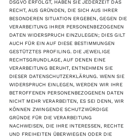
DSGVO ERFOLGT, HABEN SIE JEDERZEIT DAS
RECHT, AUS GRÜNDEN, DIE SICH AUS IHRER
BESONDEREN SITUATION ERGEBEN, GEGEN DIE
VERARBEITUNG IHRER PERSONENBEZOGENEN
DATEN WIDERSPRUCH EINZULEGEN; DIES GILT
AUCH FÜR EIN AUF DIESE BESTIMMUNGEN
GESTÜTZTES PROFILING. DIE JEWEILIGE
RECHTSGRUNDLAGE, AUF DENEN EINE
VERARBEITUNG BERUHT, ENTNEHMEN SIE
DIESER DATENSCHUTZERKLÄRUNG. WENN SIE
WIDERSPRUCH EINLEGEN, WERDEN WIR IHRE
BETROFFENEN PERSONENBEZOGENEN DATEN
NICHT MEHR VERARBEITEN, ES SEI DENN, WIR
KÖNNEN ZWINGENDE SCHUTZWÜRDIGE
GRÜNDE FÜR DIE VERARBEITUNG
NACHWEISEN, DIE IHRE INTERESSEN, RECHTE
UND FREIHEITEN ÜBERWIEGEN ODER DIE