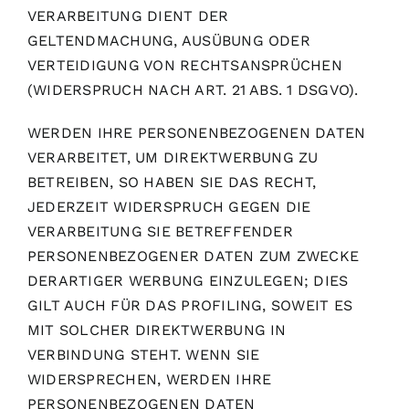
VERARBEITUNG DIENT DER
GELTENDMACHUNG, AUSÜBUNG ODER
VERTEIDIGUNG VON RECHTSANSPRÜCHEN
(WIDERSPRUCH NACH ART. 21 ABS. 1 DSGVO).
WERDEN IHRE PERSONENBEZOGENEN DATEN
VERARBEITET, UM DIREKTWERBUNG ZU
BETREIBEN, SO HABEN SIE DAS RECHT,
JEDERZEIT WIDERSPRUCH GEGEN DIE
VERARBEITUNG SIE BETREFFENDER
PERSONENBEZOGENER DATEN ZUM ZWECKE
DERARTIGER WERBUNG EINZULEGEN; DIES
GILT AUCH FÜR DAS PROFILING, SOWEIT ES
MIT SOLCHER DIREKTWERBUNG IN
VERBINDUNG STEHT. WENN SIE
WIDERSPRECHEN, WERDEN IHRE
PERSONENBEZOGENEN DATEN