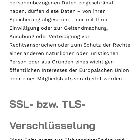
personenbezogenen Daten eingeschränkt
haben, dürfen diese Daten – von ihrer
Speicherung abgesehen – nur mit Ihrer
Einwilligung oder zur Geltendmachung,
Ausübung oder Verteidigung von
Rechtsansprüchen oder zum Schutz der Rechte
einer anderen natürlichen oder juristischen
Person oder aus Gründen eines wichtigen
öffentlichen Interesses der Europäischen Union
oder eines Mitgliedstaats verarbeitet werden.
SSL- bzw. TLS-
Verschlüsselung