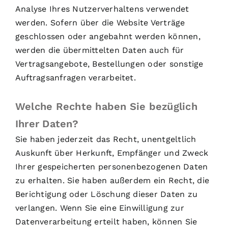
Analyse Ihres Nutzerverhaltens verwendet
werden. Sofern über die Website Verträge
geschlossen oder angebahnt werden können,
werden die übermittelten Daten auch für
Vertragsangebote, Bestellungen oder sonstige
Auftragsanfragen verarbeitet.
Welche Rechte haben Sie bezüglich
Ihrer Daten?
Sie haben jederzeit das Recht, unentgeltlich
Auskunft über Herkunft, Empfänger und Zweck
Ihrer gespeicherten personenbezogenen Daten
zu erhalten. Sie haben außerdem ein Recht, die
Berichtigung oder Löschung dieser Daten zu
verlangen. Wenn Sie eine Einwilligung zur
Datenverarbeitung erteilt haben, können Sie