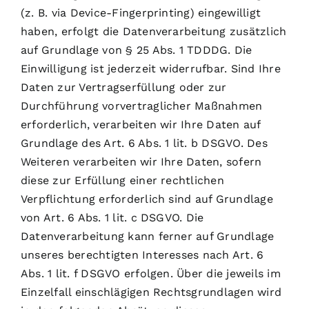
(z. B. via Device-Fingerprinting) eingewilligt
haben, erfolgt die Datenverarbeitung zusätzlich
auf Grundlage von § 25 Abs. 1 TDDDG. Die
Einwilligung ist jederzeit widerrufbar. Sind Ihre
Daten zur Vertragserfüllung oder zur
Durchführung vorvertraglicher Maßnahmen
erforderlich, verarbeiten wir Ihre Daten auf
Grundlage des Art. 6 Abs. 1 lit. b DSGVO. Des
Weiteren verarbeiten wir Ihre Daten, sofern
diese zur Erfüllung einer rechtlichen
Verpflichtung erforderlich sind auf Grundlage
von Art. 6 Abs. 1 lit. c DSGVO. Die
Datenverarbeitung kann ferner auf Grundlage
unseres berechtigten Interesses nach Art. 6
Abs. 1 lit. f DSGVO erfolgen. Über die jeweils im
Einzelfall einschlägigen Rechtsgrundlagen wird