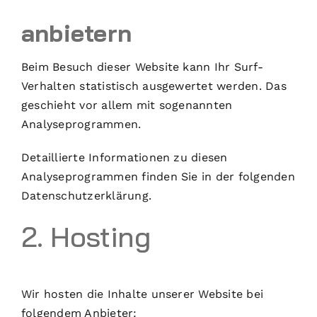
anbietern
Beim Besuch dieser Website kann Ihr Surf-
Verhalten statistisch ausgewertet werden. Das
geschieht vor allem mit sogenannten
Analyseprogrammen.
Detaillierte Informationen zu diesen
Analyseprogrammen finden Sie in der folgenden
Datenschutzerklärung.
2. Hosting
Wir hosten die Inhalte unserer Website bei
folgendem Anbieter: