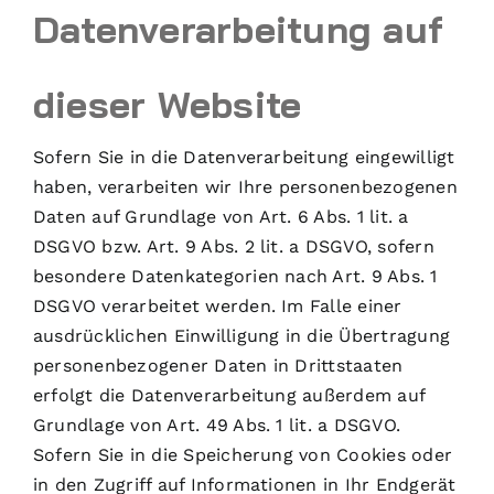
Datenverarbeitung auf
dieser Website
Sofern Sie in die Datenverarbeitung eingewilligt
haben, verarbeiten wir Ihre personenbezogenen
Daten auf Grundlage von Art. 6 Abs. 1 lit. a
DSGVO bzw. Art. 9 Abs. 2 lit. a DSGVO, sofern
besondere Datenkategorien nach Art. 9 Abs. 1
DSGVO verarbeitet werden. Im Falle einer
ausdrücklichen Einwilligung in die Übertragung
personenbezogener Daten in Drittstaaten
erfolgt die Datenverarbeitung außerdem auf
Grundlage von Art. 49 Abs. 1 lit. a DSGVO.
Sofern Sie in die Speicherung von Cookies oder
in den Zugriff auf Informationen in Ihr Endgerät