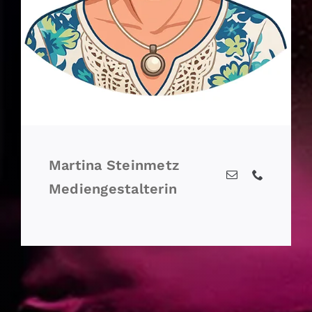
Martina Steinmetz
Mediengestalterin