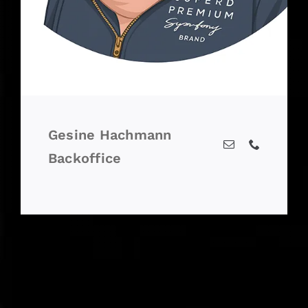
Gesine Hachmann
Backoffice