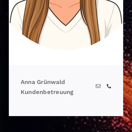
Anna Grünwald
Kundenbetreuung