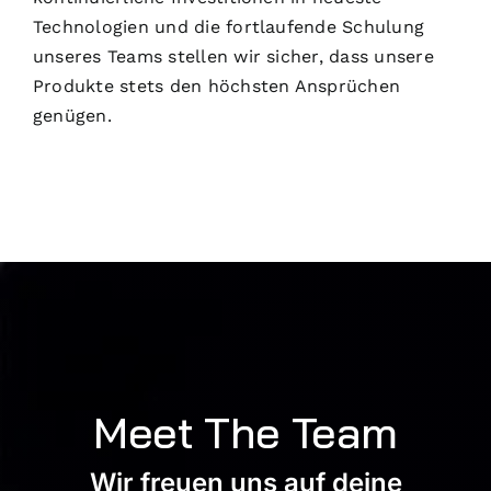
Technologien und die fortlaufende Schulung
unseres Teams stellen wir sicher, dass unsere
Produkte stets den höchsten Ansprüchen
genügen.
Meet The Team
Wir freuen uns auf deine