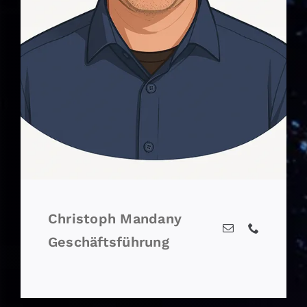
Christoph Mandany
Geschäftsführung