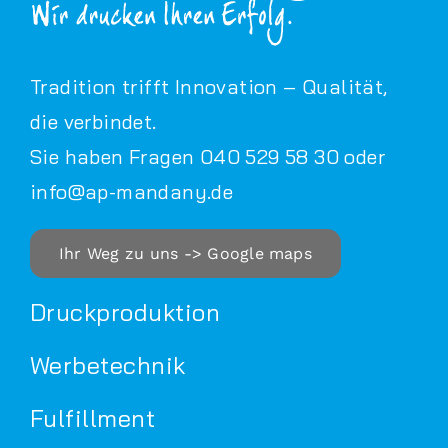
Tradition trifft Innovation – Qualität,
die verbindet.
Sie haben Fragen 040 529 58 30 oder
info@ap-mandany.de
Ihr Weg zu uns -> Google maps
Druckproduktion
Werbetechnik
Fulfillment