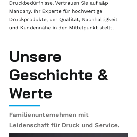
Druckbedürfnisse. Vertrauen Sie auf a&p
Mandany. Ihr Experte für hochwertige
Druckprodukte, der Qualität, Nachhaltigkeit
und Kundennähe in den Mittelpunkt stellt.
Unsere
Geschichte &
Werte
Familienunternehmen mit
Leidenschaft für Druck und Service.