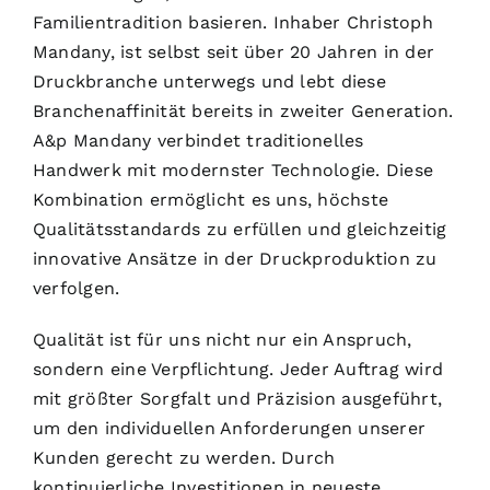
Familientradition basieren. Inhaber Christoph
Mandany, ist selbst seit über 20 Jahren in der
Druckbranche unterwegs und lebt diese
Branchenaffinität bereits in zweiter Generation.
A&p Mandany verbindet traditionelles
Handwerk mit modernster Technologie. Diese
Kombination ermöglicht es uns, höchste
Qualitätsstandards zu erfüllen und gleichzeitig
innovative Ansätze in der Druckproduktion zu
verfolgen.
Qualität ist für uns nicht nur ein Anspruch,
sondern eine Verpflichtung. Jeder Auftrag wird
mit größter Sorgfalt und Präzision ausgeführt,
um den individuellen Anforderungen unserer
Kunden gerecht zu werden. Durch
kontinuierliche Investitionen in neueste