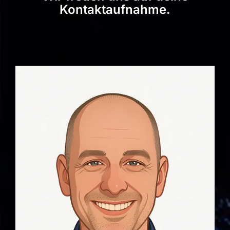
Kontaktaufnahme.