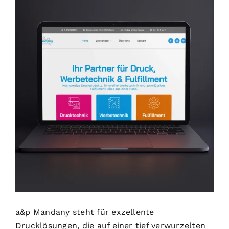
a&p Mandany steht für exzellente
Drucklösungen, die auf einer tief verwurzelten