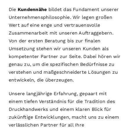
Die
Kundennähe
bildet das Fundament unserer
Unternehmensphilosophie. Wir legen großen
Wert auf eine enge und vertrauensvolle
Zusammenarbeit mit unseren Auftraggebern.
Von der ersten Beratung bis zur finalen
Umsetzung stehen wir unseren Kunden als
kompetenter Partner zur Seite. Dabei hören wir
genau zu, um die spezifischen Bedürfnisse zu
verstehen und maßgeschneiderte Lösungen zu
entwickeln, die überzeugen.
Unsere langjährige Erfahrung, gepaart mit
einem tiefen Verständnis für die Tradition des
Druckhandwerks und einem klaren Blick für
zukünftige Entwicklungen, macht uns zu einem
verlässlichen Partner für all Ihre