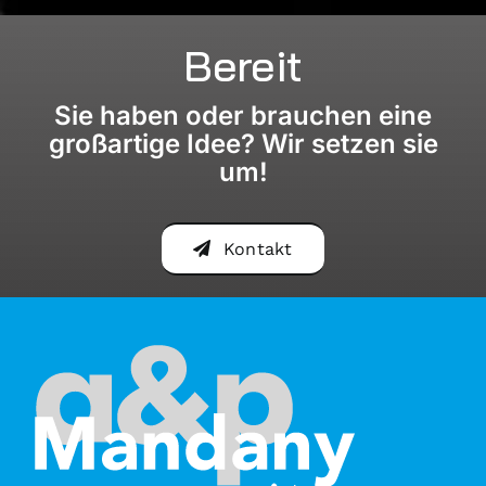
Bereit
Sie haben oder brauchen eine
großartige Idee? Wir setzen sie
um!
Kontakt